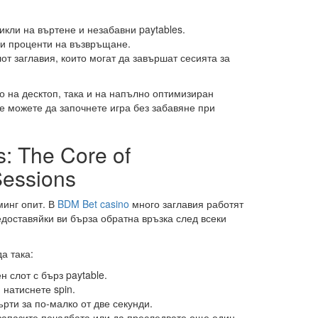
икли на въртене и незабавни paytables.
и проценти на възвръщане.
лот заглавия, които могат да завършат сесията за
то на десктоп, така и на напълно оптимизиран
че можете да започнете игра без забавяне при
s: The Core of
Sessions
минг опит. В
BDM Bet casino
много заглавия работят
едоставяйки ви бърза обратна връзка след всеки
а така:
 слот с бърз paytable.
 натиснете spin.
ърти за по-малко от две секунди.
запазите печалбата или да преследвате още един