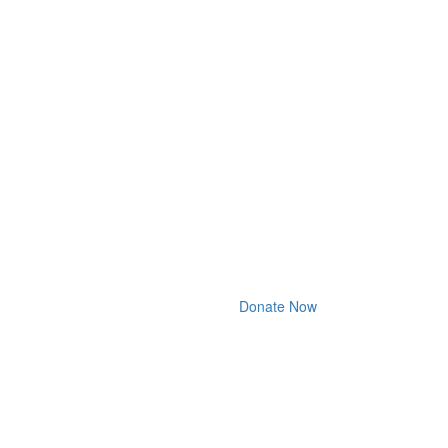
Donate Now