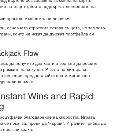
лед въртене без забавяне за смяна на карти.
ния на ръцете, които поддържат движението на
ички правила с минимални решения.
ти, основната стратегия остава същата, но темпото
играчи, които не искат да държат портфейла си
ckjack Flow
вка, да получите две карти и веднага да решите
 в рамките на секунди. Ръката на дилъра се
то решение, предоставяйки почти мигновено
дреналина висок.
nstant Wins and Rapid
g
процъфтява благодарение на скоростта. Играта
о се покачва, преди да “кърши”. Играчите трябва да
а настъпи краха.