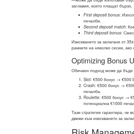
заглавия, които плащат бързо.
First deposit bonus
: Изпол
печалби.
Second deposit match
: Ко
Third deposit bonus
: Смес
Изискването за залагане от 35x
рамките на няколко сесии, ако 
Optimizing Bonus U
Обичаен подход може да бъде д
Slot: €500 бонус → €500 
Crash: €500 бонус → €50
печалба.
Roulette: €500 бонус → €
потенциална €1000 печа
Тази стратегия гарантира, че 
движи към изискването за зала
Risk Managemen