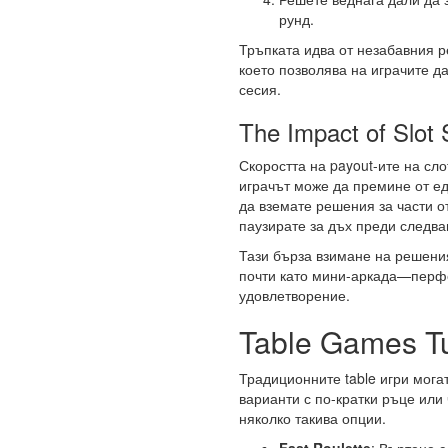
рунд.
Тръпката идва от незабавния р
което позволява на играчите д
сесия.
The Impact of Slot
Скоростта на payout-ите на сл
играчът може да премине от е
да вземате решения за части о
паузирате за дъх преди следва
Тази бърза взимане на решения
почти като мини-аркада—перфек
удовлетворение.
Table Games T
Традиционните table игри мога
варианти с по-кратки ръце или
няколко такива опции.