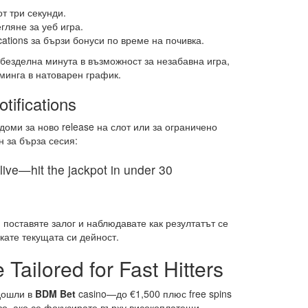
т три секунди.
гляне за уеб игра.
cations за бързи бонуси по време на почивка.
безделна минута в възможност за незабавна игра,
минга в натоварен график.
tifications
едоми за ново release на слот или за ограничено
н за бърза сесия:
ive—hit the jackpot in under 30
 поставяте залог и наблюдавате как резултатът се
кате текущата си дейност.
Tailored for Fast Hitters
дошли в
BDM Bet
casino—до €1,500 плюс free spins
о, ако се фокусирате върху високоплатещи