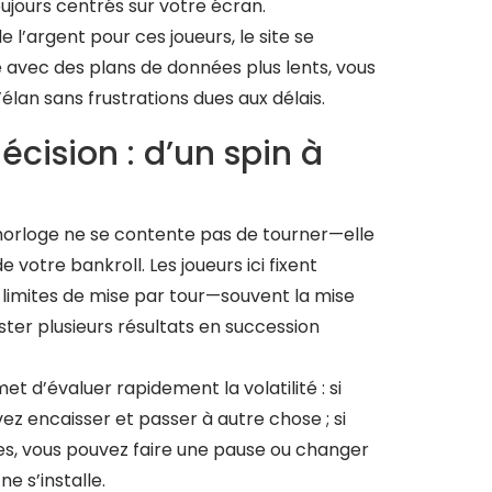
oujours centrés sur votre écran.
 l’argent pour ces joueurs, le site se
vec des plans de données plus lents, vous
élan sans frustrations dues aux délais.
écision : d’un spin à
l’horloge ne se contente pas de tourner—elle
de votre bankroll. Les joueurs ici fixent
 limites de mise par tour—souvent la mise
ter plusieurs résultats en succession
 d’évaluer rapidement la volatilité : si
ez encaisser et passer à autre chose ; si
es, vous pouvez faire une pause ou changer
ne s’installe.