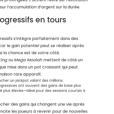
sur l’accumulation d’argent sur la durée.
ogressifs en tours
gressifs s’intègre parfaitement dans des
car le gain potentiel peut se réaliser après
i la chance est de votre côté.
King
ou
Mega Moolah
mettent de côté un
ue mise dans un pot croissant qui peut
naison rare apparaît.
cher un jackpot valant des millions.
gressives ont souvent des gains de base plus
ité plus élevée—idéal pour des sessions courtes à
ocher des gains qui changent une vie après
ncite les joueurs à revenir pour de nouvelles