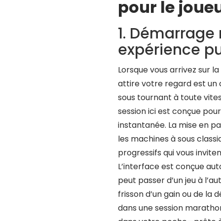
pour le jou
1. Démarrage 
expérience p
Lorsque vous arrivez sur la
attire votre regard est un
sous tournant à toute vite
session ici est conçue pour
instantanée. La mise en p
les machines à sous classiq
progressifs qui vous inviten
L’interface est conçue aut
peut passer d’un jeu à l’au
frisson d’un gain ou de la
dans une session maratho