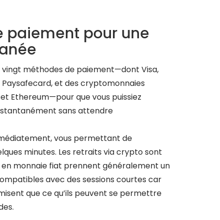
 de paiement pour une
tanée
e vingt méthodes de paiement—dont Visa,
er, Paysafecard, et des cryptomonnaies
 et Ethereum—pour que vous puissiez
nstantanément sans attendre
immédiatement, vous permettant de
ques minutes. Les retraits via crypto sont
x en monnaie fiat prennent généralement un
 compatibles avec des sessions courtes car
 misent que ce qu’ils peuvent se permettre
des.