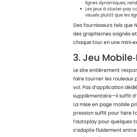
lignes dynamiques, rend
Les jeux à cluster‑pay
visuels plutôt que les lig
Des fournisseurs tels que 
des graphismes soignés et
chaque tour en une mini‑e
3. Jeu Mobile‑
Le site entièrement respon
faire tourner les rouleau
vol. Pas d’application déd
supplémentaire—il suffit d’o
La mise en page mobile priv
pression suffit pour faire 
l’autoplay pour quelques to
s’adapte fluidement entre