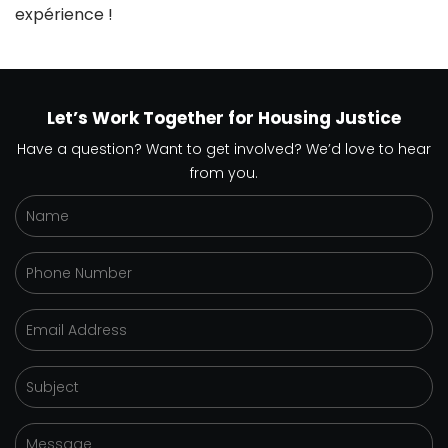
expérience !
Let’s Work Together for Housing Justice
Have a question? Want to get involved? We’d love to hear
from you.