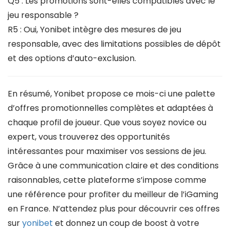
Q5 : Les promotions sont-elles compatibles avec le
jeu responsable ?
R5 : Oui, Yonibet intègre des mesures de jeu
responsable, avec des limitations possibles de dépôt
et des options d’auto-exclusion.
En résumé, Yonibet propose ce mois-ci une palette
d’offres promotionnelles complètes et adaptées à
chaque profil de joueur. Que vous soyez novice ou
expert, vous trouverez des opportunités
intéressantes pour maximiser vos sessions de jeu.
Grâce à une communication claire et des conditions
raisonnables, cette plateforme s’impose comme
une référence pour profiter du meilleur de l’iGaming
en France. N’attendez plus pour découvrir ces offres
sur
yonibet
et donnez un coup de boost à votre