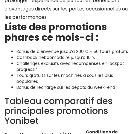
prolonger l’expérience de jeu tout en bénéficiant
d’avantages directs sur les pertes occasionnelles ou
les performances.
Liste des promotions
phares ce mois-ci :
Bonus de bienvenue jusqu’à 200 € + 50 tours gratuits
Cashback hebdomadaire jusqu’à 10 %
Challenges exclusifs avec récompenses en jackpot
progressif
Tours gratuits sur les machines à sous les plus
populaires
Bonus de recharge sur les dépôts du week-end
Tableau comparatif des
principales promotions
Yonibet
Conditions de