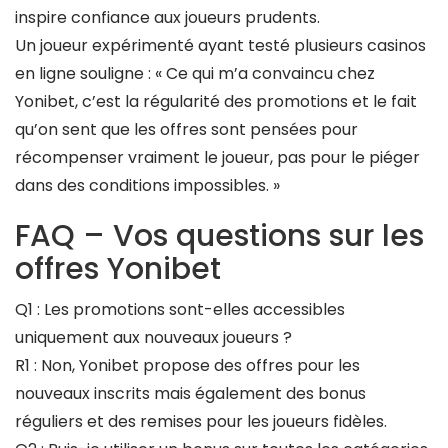
inspire confiance aux joueurs prudents.
Un joueur expérimenté ayant testé plusieurs casinos
en ligne souligne : « Ce qui m’a convaincu chez
Yonibet, c’est la régularité des promotions et le fait
qu’on sent que les offres sont pensées pour
récompenser vraiment le joueur, pas pour le piéger
dans des conditions impossibles. »
FAQ – Vos questions sur les
offres Yonibet
Q1 : Les promotions sont-elles accessibles
uniquement aux nouveaux joueurs ?
R1 : Non, Yonibet propose des offres pour les
nouveaux inscrits mais également des bonus
réguliers et des remises pour les joueurs fidèles.