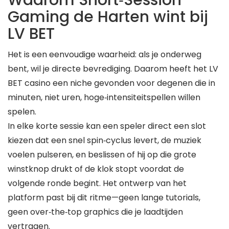
Waarom Short‑Session
Gaming de Harten wint bij
LV BET
Het is een eenvoudige waarheid: als je onderweg
bent, wil je directe bevrediging. Daarom heeft het LV
BET casino een niche gevonden voor degenen die in
minuten, niet uren, hoge‑intensiteitspellen willen
spelen.
In elke korte sessie kan een speler direct een slot
kiezen dat een snel spin‑cyclus levert, de muziek
voelen pulseren, en beslissen of hij op die grote
winstknop drukt of de klok stopt voordat de
volgende ronde begint. Het ontwerp van het
platform past bij dit ritme—geen lange tutorials,
geen over‑the‑top graphics die je laadtijden
vertragen.