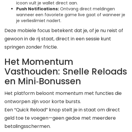
icoon vult je wallet direct aan.
Push Notifications:
Ontvang direct meldingen
wanneer een favoriete game live gaat of wanneer je
je verlieslimiet nadert.
Deze mobiele focus betekent dat je, of je nu reist of
gewoon in de rij staat, direct in een sessie kunt
springen zonder frictie.
Het Momentum
Vasthouden: Snelle Reloads
en Mini‑Bonussen
Het platform beloont momentum met functies die
ontworpen zijn voor korte bursts.
Een “Quick Reload” knop stelt je in staat om direct
geld toe te voegen—geen gedoe met meerdere
betalingsschermen.