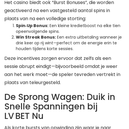
Het casino biedt ook “Burst Bonuses”, die worden
geactiveerd na een vastgesteld aantal spins in
plaats van na een volledige storting:
Spin‑Up Bonus:
Een kleine kredietboost na elke tien
opeenvolgende spins.
Win Streak Bonus:
Een extra uitbetaling wanneer je
drie keer op rij wint—perfect om de energie erin te
houden tijdens korte sessies.
Deze incentives zorgen ervoor dat zelfs als een
sessie abrupt eindigt—bijvoorbeeld omdat je weer
aan het werk moet—de speler tevreden vertrekt in
plaats van teleurgesteld.
De Sprong Wagen: Duik in
Snelle Spanningen bij
LV BET Nu
Als korte bursts van opwinding zijn waar je naar