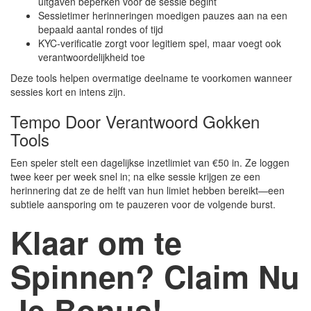
uitgaven beperken vóór de sessie begint
Sessietimer herinneringen moedigen pauzes aan na een
bepaald aantal rondes of tijd
KYC‑verificatie zorgt voor legitiem spel, maar voegt ook
verantwoordelijkheid toe
Deze tools helpen overmatige deelname te voorkomen wanneer
sessies kort en intens zijn.
Tempo Door Verantwoord Gokken
Tools
Een speler stelt een dagelijkse inzetlimiet van €50 in. Ze loggen
twee keer per week snel in; na elke sessie krijgen ze een
herinnering dat ze de helft van hun limiet hebben bereikt—een
subtiele aansporing om te pauzeren voor de volgende burst.
Klaar om te
Spinnen? Claim Nu
Je Bonus!