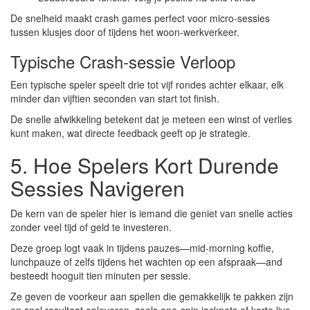
De snelheid maakt crash games perfect voor micro‑sessies
tussen klusjes door of tijdens het woon‑werkverkeer.
Typische Crash‑sessie Verloop
Een typische speler speelt drie tot vijf rondes achter elkaar, elk
minder dan vijftien seconden van start tot finish.
De snelle afwikkeling betekent dat je meteen een winst of verlies
kunt maken, wat directe feedback geeft op je strategie.
5. Hoe Spelers Kort Durende
Sessies Navigeren
De kern van de speler hier is iemand die geniet van snelle acties
zonder veel tijd of geld te investeren.
Deze groep logt vaak in tijdens pauzes—mid‑morning koffie,
lunchpauze of zelfs tijdens het wachten op een afspraak—and
besteedt hooguit tien minuten per sessie.
Ze geven de voorkeur aan spellen die gemakkelijk te pakken zijn