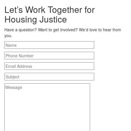
Let’s Work Together for
Housing Justice
Have a question? Want to get involved? We’d love to hear from
you.