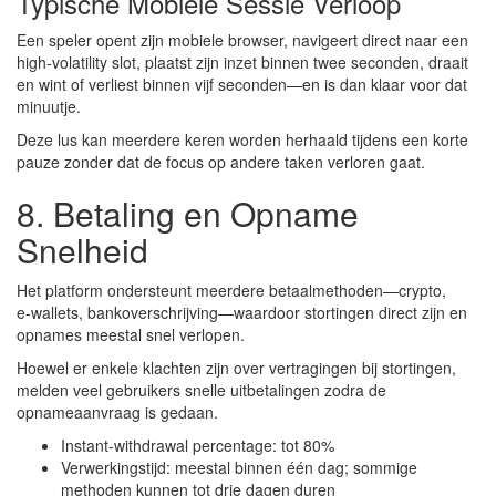
Typische Mobiele Sessie Verloop
Een speler opent zijn mobiele browser, navigeert direct naar een
high‑volatility slot, plaatst zijn inzet binnen twee seconden, draait
en wint of verliest binnen vijf seconden—en is dan klaar voor dat
minuutje.
Deze lus kan meerdere keren worden herhaald tijdens een korte
pauze zonder dat de focus op andere taken verloren gaat.
8. Betaling en Opname
Snelheid
Het platform ondersteunt meerdere betaalmethoden—crypto,
e‑wallets, bankoverschrijving—waardoor stortingen direct zijn en
opnames meestal snel verlopen.
Hoewel er enkele klachten zijn over vertragingen bij stortingen,
melden veel gebruikers snelle uitbetalingen zodra de
opnameaanvraag is gedaan.
Instant‑withdrawal percentage: tot 80%
Verwerkingstijd: meestal binnen één dag; sommige
methoden kunnen tot drie dagen duren