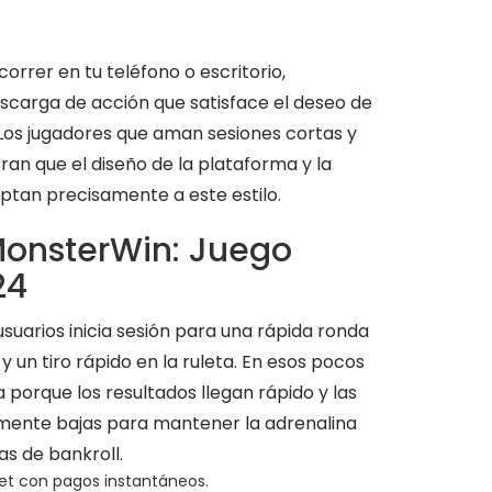
orrer en tu teléfono o escritorio,
carga de acción que satisface el deseo de
 Los jugadores que aman sesiones cortas y
ran que el diseño de la plataforma y la
ptan precisamente a este estilo.
 MonsterWin: Juego
24
uarios inicia sesión para una rápida ronda
un tiro rápido en la ruleta. En esos pocos
 porque los resultados llegan rápido y las
emente bajas para mantener la adrenalina
as de bankroll.
t con pagos instantáneos.