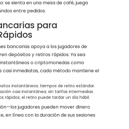
o:
se sienta en una mesa de café, juega
undos entre pedidos.
ancarias para
Rápidos
iones bancarias apoya a los jugadores de
ren depósitos y retiros rápidos. Ya sea
s instantáneos o criptomonedas como
as casi inmediatas, cada método mantiene el
itos instantáneos; tiempos de retiro estándar.
dación casi instantánea; sin tarifas intermedias.
s rápidos; el retiro puede tardar un día hábil.
cción—los jugadores pueden mover dinero
, en línea con la duración de sus sesiones