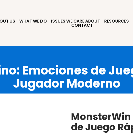
OUT US
WHAT WE DO
ISSUES WE CARE ABOUT
RESOURCES
CONTACT
no: Emociones de Jueg
Jugador Moderno
MonsterWin 
de Juego Rá