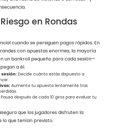
onsecuencia.
l Riesgo en Rondas
sencial cuando se persiguen pagos rápidos. En
grandes con apuestas enormes, la mayoría
en un bankroll pequeño para cada sesión—
pegan a él.
 sesión:
Decide cuánto estás dispuesto a
zar.
ivas:
Aumenta tu apuesta lentamente tras
pérdidas.
Pausa después de cada 10 giros para evaluar tu
asegura que los jugadores disfruten la
 lo que tenían previsto.