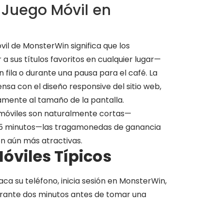
l Juego Móvil en
vil de MonsterWin significa que los
 sus títulos favoritos en cualquier lugar—
 fila o durante una pausa para el café. La
sa con el diseño responsive del sitio web,
mente al tamaño de la pantalla.
 móviles son naturalmente cortas—
5 minutos—las tragamonedas de ganancia
on aún más atractivas.
óviles Típicos
aca su teléfono, inicia sesión en MonsterWin,
rante dos minutos antes de tomar una