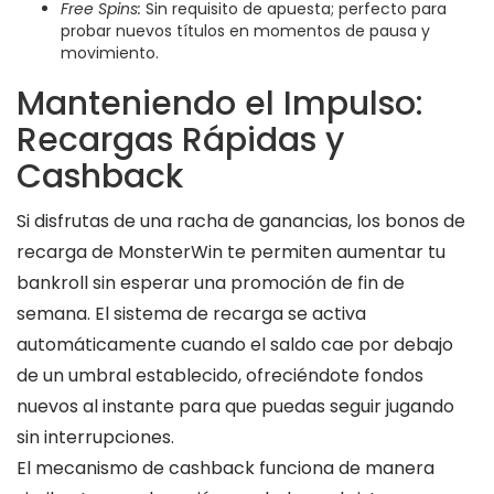
Free Spins:
Sin requisito de apuesta; perfecto para
probar nuevos títulos en momentos de pausa y
movimiento.
Manteniendo el Impulso:
Recargas Rápidas y
Cashback
Si disfrutas de una racha de ganancias, los bonos de
recarga de MonsterWin te permiten aumentar tu
bankroll sin esperar una promoción de fin de
semana. El sistema de recarga se activa
automáticamente cuando el saldo cae por debajo
de un umbral establecido, ofreciéndote fondos
nuevos al instante para que puedas seguir jugando
sin interrupciones.
El mecanismo de cashback funciona de manera