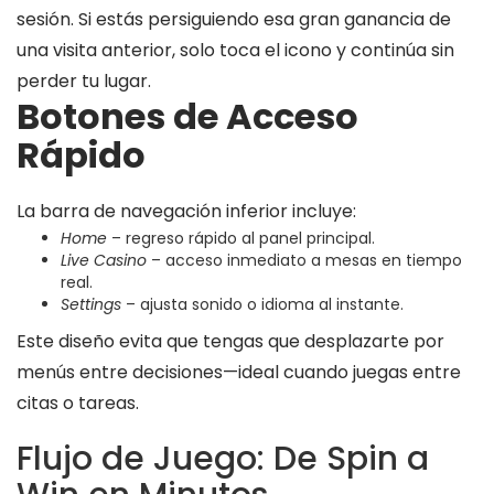
sesión. Si estás persiguiendo esa gran ganancia de
una visita anterior, solo toca el icono y continúa sin
perder tu lugar.
Botones de Acceso
Rápido
La barra de navegación inferior incluye:
Home
– regreso rápido al panel principal.
Live Casino
– acceso inmediato a mesas en tiempo
real.
Settings
– ajusta sonido o idioma al instante.
Este diseño evita que tengas que desplazarte por
menús entre decisiones—ideal cuando juegas entre
citas o tareas.
Flujo de Juego: De Spin a