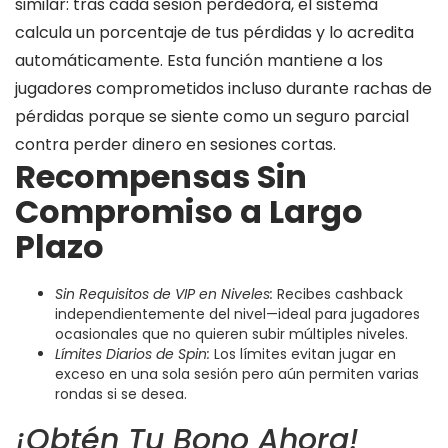
similar: tras cada sesión perdedora, el sistema
calcula un porcentaje de tus pérdidas y lo acredita
automáticamente. Esta función mantiene a los
jugadores comprometidos incluso durante rachas de
pérdidas porque se siente como un seguro parcial
contra perder dinero en sesiones cortas.
Recompensas Sin
Compromiso a Largo
Plazo
Sin Requisitos de VIP en Niveles:
Recibes cashback
independientemente del nivel—ideal para jugadores
ocasionales que no quieren subir múltiples niveles.
Límites Diarios de Spin:
Los límites evitan jugar en
exceso en una sola sesión pero aún permiten varias
rondas si se desea.
¡Obtén Tu Bono Ahora!