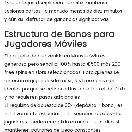
Este enfoque disciplinado permite mantener
sesiones cortas—a menudo menos de diez minutos—
y aún así disfrutar de ganancias significativas.
Estructura de Bonos para
Jugadores Móviles
El paquete de bienvenida en MonsterWin es
generoso pero sencillo: 100 % hasta €500 más 200
free spins en slots seleccionados. Para quienes se
enfocan en jugar desde móvil, los free spins son
ideales porque se activan al instante tras el depósito
y no requieren pasos adicionales.
El requisito de apuesta de 35x (depósito + bono) es
relativamente estándar para sesiones rápidas—los
jugadores pueden cumplirlo en unos pocos días si
mantienen patrones de juego constantes.