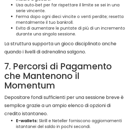
Usa auto‑bet per far rispettare il limite se sei in una
serie vincente.
Ferma dopo ogni dieci vincite o venti perdite; resetta
mentalmente il tuo bankroll.
Evita di aumentare le puntate di più di un incremento
durante una singola sessione.
La struttura supporta un gioco disciplinato anche
quando i livelli di adrenalina salgono.
7. Percorsi di Pagamento
che Mantenono il
Momentum
Depositare fondi sufficienti per una sessione breve è
semplice grazie a un ampio elenco di opzioni di
credito istantaneo.
E-wallets:
Skrill e Neteller forniscono aggiornamenti
istantanei del saldo in pochi secondi.