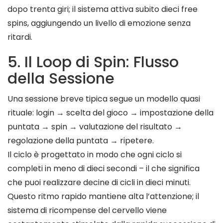
dopo trenta giri; il sistema attiva subito dieci free
spins, aggiungendo un livello di emozione senza
ritardi.
5. Il Loop di Spin: Flusso
della Sessione
Una sessione breve tipica segue un modello quasi
rituale: login → scelta del gioco → impostazione della
puntata → spin → valutazione del risultato →
regolazione della puntata → ripetere.
Il ciclo è progettato in modo che ogni ciclo si
completi in meno di dieci secondi – il che significa
che puoi realizzare decine di cicli in dieci minuti.
Questo ritmo rapido mantiene alta l’attenzione; il
sistema di ricompense del cervello viene