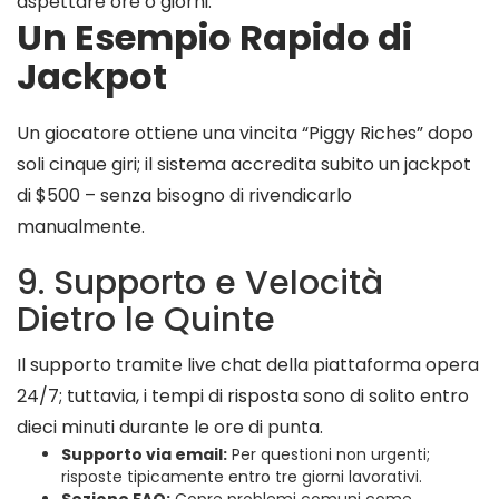
aspettare ore o giorni.
Un Esempio Rapido di
Jackpot
Un giocatore ottiene una vincita “Piggy Riches” dopo
soli cinque giri; il sistema accredita subito un jackpot
di $500 – senza bisogno di rivendicarlo
manualmente.
9. Supporto e Velocità
Dietro le Quinte
Il supporto tramite live chat della piattaforma opera
24/7; tuttavia, i tempi di risposta sono di solito entro
dieci minuti durante le ore di punta.
Supporto via email:
Per questioni non urgenti;
risposte tipicamente entro tre giorni lavorativi.