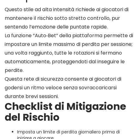
Questo stile ad alta intensità richiede ai giocatori di
mantenere il rischio sotto stretto controllo, pur
sentendo l’emozione delle puntate rapide.
La funzione “Auto‑Bet” della piattaforma permette di
impostare un limite massimo di perdita per sessione;
una volta raggiunto, tutte le rotazioni si fermano
automaticamente, proteggendoti dal inseguire le
perdite.
Questa rete di sicurezza consente ai giocatori di
godersi un ritmo veloce senza sovraccaricarsi
durante brevi sessioni.
Checklist di Mitigazione
del Rischio
Imposta un limite di perdita giornaliero prima di
iniziare a giocare.