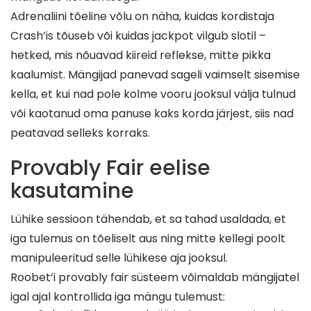
Adrenaliini tõeline võlu on näha, kuidas kordistaja
Crash’is tõuseb või kuidas jackpot vilgub slotil –
hetked, mis nõuavad kiireid reflekse, mitte pikka
kaalumist. Mängijad panevad sageli vaimselt sisemise
kella, et kui nad pole kolme vooru jooksul välja tulnud
või kaotanud oma panuse kaks korda järjest, siis nad
peatavad selleks korraks.
Provably Fair eelise
kasutamine
Lühike sessioon tähendab, et sa tahad usaldada, et
iga tulemus on tõeliselt aus ning mitte kellegi poolt
manipuleeritud selle lühikese aja jooksul.
Roobet’i provably fair süsteem võimaldab mängijatel
igal ajal kontrollida iga mängu tulemust: