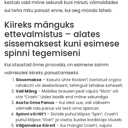
kestab vaid mõne sekundi kuni minuti, võimaldades
sul teha mitu panust enne, kui aeg mööda läheb.
Kiireks mänguks
ettevalmistus – alates
sissemaksest kuni esimese
spinni tegemiseni
Kui otsustad õnne proovida, on esimene samm
valmisolek kiireks panustamiseks.
Sissemakse
– Kasuta ühte Roobet’i toetatud crypto
rahakotti või deebetkaarti; tehingud tehakse koheselt.
Vali Mäng
– Mobiilse brauseri peal vajuta “Slots” või
otsi “Crash.” Liides laadib end mõne sekundiga.
Aseta Oma Panus
– Kui oled uus, vali väikseim
võimalik rida‑panus või testi oma ajastust.
Spinni või Hit’i
– Slotide puhul klõpsa “Spin”; Crash’i
puhul klõpsa “Start” ja vaata, kuidas kordistaja tõuseb.
Väljamakse Kiirelt
– Kui mängid Crash’i, vajuta