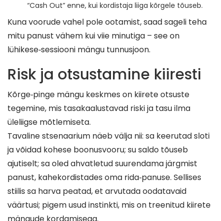
“Cash Out” enne, kui kordistaja liiga kõrgele tõuseb.
Kuna voorude vahel pole ootamist, saad sageli teha
mitu panust vähem kui viie minutiga – see on
lühikese‑sessiooni mängu tunnusjoon.
Risk ja otsustamine kiiresti
Kõrge‑pinge mängu keskmes on kiirete otsuste
tegemine, mis tasakaalustavad riski ja tasu ilma
üleliigse mõtlemiseta.
Tavaline stsenaarium näeb välja nii: sa keerutad sloti
ja võidad kohese boonusvooru; su saldo tõuseb
ajutiselt; sa oled ahvatletud suurendama järgmist
panust, kahekordistades oma rida‑panuse. Sellises
stiilis sa harva peatad, et arvutada oodatavaid
väärtusi; pigem usud instinkti, mis on treenitud kiirete
mängude kordamisega.