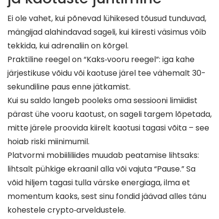
Ei ole vahet, kui põnevad lühikesed tõusud tunduvad,
mängijad alahindavad sageli, kui kiiresti väsimus võib
tekkida, kui adrenaliin on kõrgel.
Praktiline reegel on “Kaks‑vooru reegel”: iga kahe
järjestikuse võidu või kaotuse järel tee vähemalt 30-
sekundiline paus enne jätkamist.
Kui su saldo langeb pooleks oma sessiooni limiidist
pärast ühe vooru kaotust, on sageli targem lõpetada,
mitte järele proovida kiirelt kaotusi tagasi võita – see
hoiab riski miinimumil.
Platvormi mobiililiides muudab peatamise lihtsaks:
lihtsalt pühkige ekraanil alla või vajuta “Pause.” Sa
võid hiljem tagasi tulla värske energiaga, ilma et
momentum kaoks, sest sinu fondid jäävad alles tänu
kohestele crypto‑arveldustele.