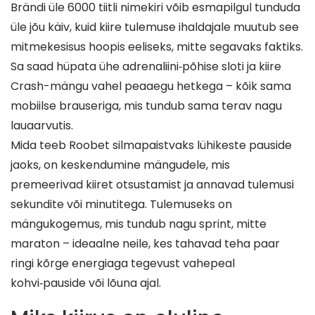
Brändi üle 6000 tiitli nimekiri võib esmapilgul tunduda
üle jõu käiv, kuid kiire tulemuse ihaldajale muutub see
mitmekesisus hoopis eeliseks, mitte segavaks faktiks.
Sa saad hüpata ühe adrenaliini‑põhise sloti ja kiire
Crash-mängu vahel peaaegu hetkega – kõik sama
mobiilse brauseriga, mis tundub sama terav nagu
lauaarvutis.
Mida teeb Roobet silmapaistvaks lühikeste pauside
jaoks, on keskendumine mängudele, mis
premeerivad kiiret otsustamist ja annavad tulemusi
sekundite või minutitega. Tulemuseks on
mängukogemus, mis tundub nagu sprint, mitte
maraton – ideaalne neile, kes tahavad teha paar
ringi kõrge energiaga tegevust vahepeal
kohvi‑pauside või lõuna ajal.