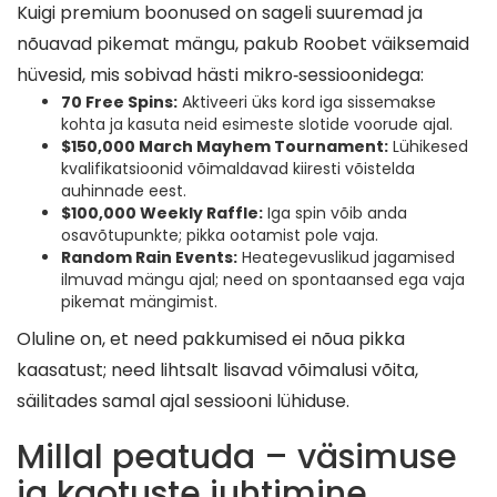
Kuigi premium boonused on sageli suuremad ja
nõuavad pikemat mängu, pakub Roobet väiksemaid
hüvesid, mis sobivad hästi mikro‑sessioonidega:
70 Free Spins:
Aktiveeri üks kord iga sissemakse
kohta ja kasuta neid esimeste slotide voorude ajal.
$150,000 March Mayhem Tournament:
Lühikesed
kvalifikatsioonid võimaldavad kiiresti võistelda
auhinnade eest.
$100,000 Weekly Raffle:
Iga spin võib anda
osavõtupunkte; pikka ootamist pole vaja.
Random Rain Events:
Heategevuslikud jagamised
ilmuvad mängu ajal; need on spontaansed ega vaja
pikemat mängimist.
Oluline on, et need pakkumised ei nõua pikka
kaasatust; need lihtsalt lisavad võimalusi võita,
säilitades samal ajal sessiooni lühiduse.
Millal peatuda – väsimuse
ja kaotuste juhtimine