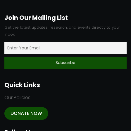
Join Our Mailing List
Get the latest updates, research, and events directly to your
inbox.
Quick Links
Our Policies
DONATE NOW