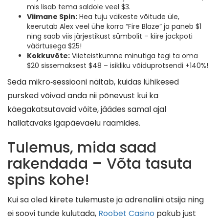
mis lisab tema saldole veel $3.
Viimane Spin:
Hea tuju väikeste võitude üle,
keerutab Alex veel ühe korra “Fire Blaze” ja paneb $1
ning saab viis järjestikust sümbolit – kiire jackpoti
väärtusega $25!
Kokkuvõte:
Viieteistkümne minutiga tegi ta oma
$20 sissemaksest $48 – isikliku võiduprotsendi +140%!
Seda mikro‑sessiooni näitab, kuidas lühikesed
pursked võivad anda nii põnevust kui ka
käegakatsutavaid võite, jäädes samal ajal
hallatavaks igapäevaelu raamides.
Tulemus, mida saad
rakendada – Võta tasuta
spins kohe!
Kui sa oled kiirete tulemuste ja adrenaliini otsija ning
ei soovi tunde kulutada,
Roobet Casino
pakub just