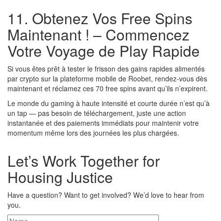
11. Obtenez Vos Free Spins
Maintenant ! – Commencez
Votre Voyage de Play Rapide
Si vous êtes prêt à tester le frisson des gains rapides alimentés
par crypto sur la plateforme mobile de Roobet, rendez-vous dès
maintenant et réclamez ces 70 free spins avant qu’ils n’expirent.
Le monde du gaming à haute intensité et courte durée n’est qu’à
un tap — pas besoin de téléchargement, juste une action
instantanée et des paiements immédiats pour maintenir votre
momentum même lors des journées les plus chargées.
Let’s Work Together for
Housing Justice
Have a question? Want to get involved? We’d love to hear from
you.