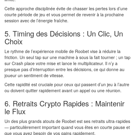
Cette approche disciplinée évite de chasser les pertes lors d’une
courte période de jeu et vous permet de revenir à la prochaine
session avec de l’énergie fraîche.
5. Timing des Décisions : Un Clic, Un
Choix
Le rythme de l’expérience mobile de Roobet vise à réduire la
friction. Un seul tap sur une machine à sous la fait tourner ; un tap
sur Crash place votre mise et lance le multiplicateur. Il n’y a
presque pas d’interruption entre les décisions, ce qui donne au
joueur un sentiment de vitesse.
Cette rapidité est cruciale pour ceux qui passent d’un jeu à l’autre
ou doivent quitter rapidement avant un appel ou une réunion.
6. Retraits Crypto Rapides : Maintenir
le Flux
Un des plus grands atouts de Roobet est ses retraits ultra‑rapides
— particulièrement important quand vous êtes en courte pause et
que vous avez besoin de vos gains rapidement.