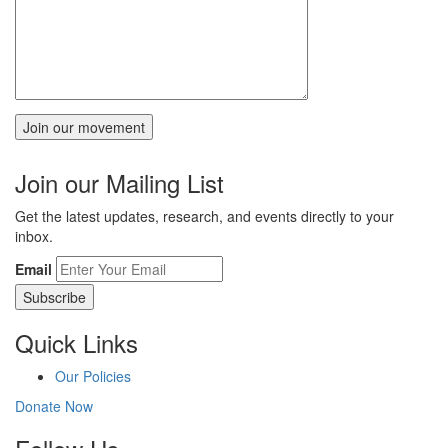
Join our Mailing List
Get the latest updates, research, and events directly to your
inbox.
Email
Quick Links
Our Policies
Donate Now