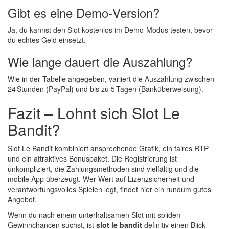
Gibt es eine Demo‑Version?
Ja, du kannst den Slot kostenlos im Demo‑Modus testen, bevor
du echtes Geld einsetzt.
Wie lange dauert die Auszahlung?
Wie in der Tabelle angegeben, variiert die Auszahlung zwischen
24 Stunden (PayPal) und bis zu 5 Tagen (Banküberweisung).
Fazit – Lohnt sich Slot Le
Bandit?
Slot Le Bandit kombiniert ansprechende Grafik, ein faires RTP
und ein attraktives Bonuspaket. Die Registrierung ist
unkompliziert, die Zahlungsmethoden sind vielfältig und die
mobile App überzeugt. Wer Wert auf Lizenzsicherheit und
verantwortungsvolles Spielen legt, findet hier ein rundum gutes
Angebot.
Wenn du nach einem unterhaltsamen Slot mit soliden
Gewinnchancen suchst, ist
slot le bandit
definitiv einen Blick