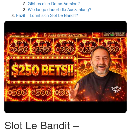
Gibt es eine Demo‑Version?
Wie lange dauert die Auszahlung?
Fazit – Lohnt sich Slot Le Bandit?
Slot Le Bandit –