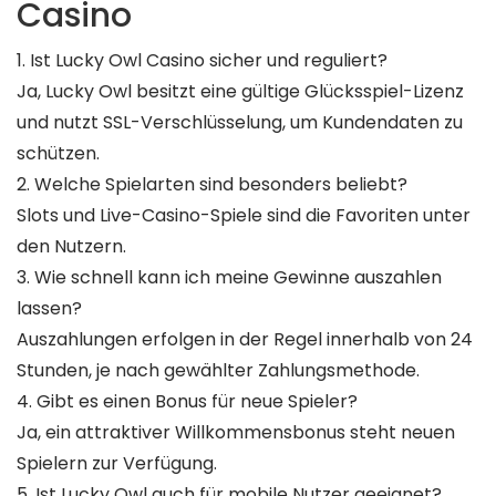
Casino
1. Ist Lucky Owl Casino sicher und reguliert?
Ja, Lucky Owl besitzt eine gültige Glücksspiel-Lizenz
und nutzt SSL-Verschlüsselung, um Kundendaten zu
schützen.
2. Welche Spielarten sind besonders beliebt?
Slots und Live-Casino-Spiele sind die Favoriten unter
den Nutzern.
3. Wie schnell kann ich meine Gewinne auszahlen
lassen?
Auszahlungen erfolgen in der Regel innerhalb von 24
Stunden, je nach gewählter Zahlungsmethode.
4. Gibt es einen Bonus für neue Spieler?
Ja, ein attraktiver Willkommensbonus steht neuen
Spielern zur Verfügung.
5. Ist Lucky Owl auch für mobile Nutzer geeignet?