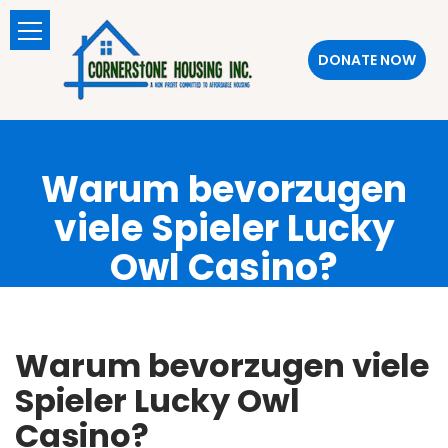
DONATE NOW
Warum bevorzugen
viele Spieler Lucky
Owl Casino?
Warum bevorzugen viele
Spieler Lucky Owl
Casino?