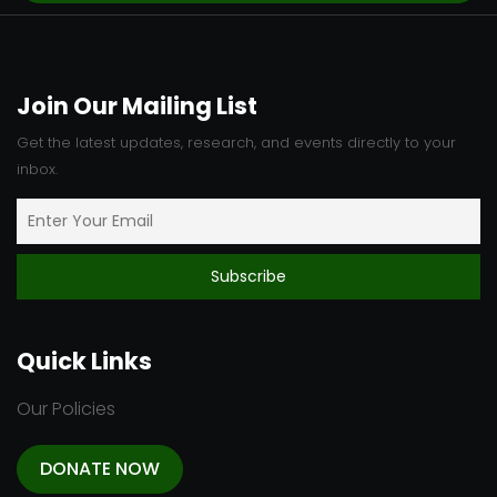
Join Our Mailing List
Get the latest updates, research, and events directly to your
inbox.
Quick Links
Our Policies
DONATE NOW