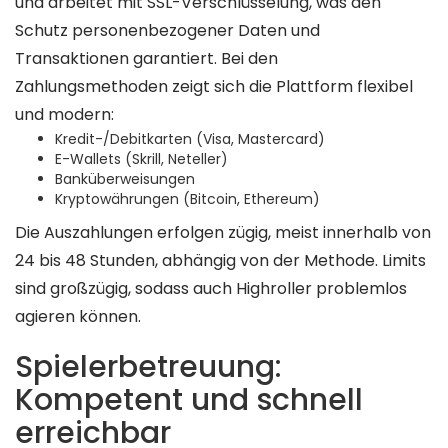
und arbeitet mit SSL-Verschlüsselung, was den
Schutz personenbezogener Daten und
Transaktionen garantiert. Bei den
Zahlungsmethoden zeigt sich die Plattform flexibel
und modern:
Kredit-/Debitkarten (Visa, Mastercard)
E-Wallets (Skrill, Neteller)
Banküberweisungen
Kryptowährungen (Bitcoin, Ethereum)
Die Auszahlungen erfolgen zügig, meist innerhalb von
24 bis 48 Stunden, abhängig von der Methode. Limits
sind großzügig, sodass auch Highroller problemlos
agieren können.
Spielerbetreuung:
Kompetent und schnell
erreichbar