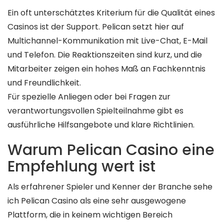
Ein oft unterschätztes Kriterium für die Qualität eines
Casinos ist der Support. Pelican setzt hier auf
Multichannel-Kommunikation mit Live-Chat, E-Mail
und Telefon. Die Reaktionszeiten sind kurz, und die
Mitarbeiter zeigen ein hohes Maß an Fachkenntnis
und Freundlichkeit.
Für spezielle Anliegen oder bei Fragen zur
verantwortungsvollen Spielteilnahme gibt es
ausführliche Hilfsangebote und klare Richtlinien.
Warum Pelican Casino eine
Empfehlung wert ist
Als erfahrener Spieler und Kenner der Branche sehe
ich Pelican Casino als eine sehr ausgewogene
Plattform, die in keinem wichtigen Bereich