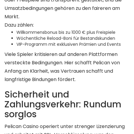
Umsatzbedingungen gehören zu den faireren am
Markt.
Dazu zählen:
Willkommensbonus bis zu 1000 € plus Freispiele
Wöchentliche Reload-Boni für Bestandskunden
VIP-Programm mit exklusiven Prämien und Events
Viele Spieler kritisieren auf anderen Plattformen
versteckte Bedingungen. Hier schafft Pelican von
Anfang an Klarheit, was Vertrauen schafft und
langfristige Bindungen fördert.
Sicherheit und
Zahlungsverkehr: Rundum
sorglos
Pelican Casino operiert unter strenger Lizenzierung