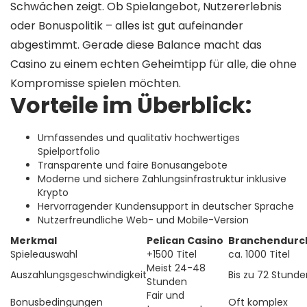
Schwächen zeigt. Ob Spielangebot, Nutzererlebnis
oder Bonuspolitik – alles ist gut aufeinander
abgestimmt. Gerade diese Balance macht das
Casino zu einem echten Geheimtipp für alle, die ohne
Kompromisse spielen möchten.
Vorteile im Überblick:
Umfassendes und qualitativ hochwertiges
Spielportfolio
Transparente und faire Bonusangebote
Moderne und sichere Zahlungsinfrastruktur inklusive
Krypto
Hervorragender Kundensupport in deutscher Sprache
Nutzerfreundliche Web- und Mobile-Version
Merkmal
Pelican Casino
Branchendurc
Spieleauswahl
+1500 Titel
ca. 1000 Titel
Meist 24-48
Auszahlungsgeschwindigkeit
Bis zu 72 Stunde
Stunden
Fair und
Bonusbedingungen
Oft komplex