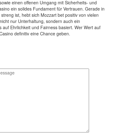
sowie einen offenen Umgang mit Sicherheits- und
asino ein solides Fundament für Vertrauen. Gerade in
treng ist, hebt sich Mozzart bet positiv von vielen
 nicht nur Unterhaltung, sondern auch ein
 auf Ehrlichkeit und Fairness basiert. Wer Wert auf
 Casino definitiv eine Chance geben.