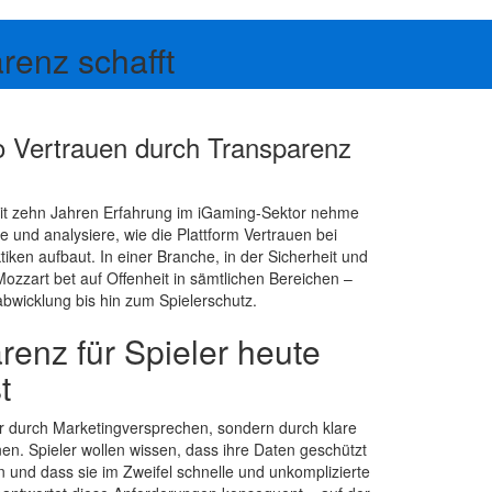
renz schafft
 Vertrauen durch Transparenz
mit zehn Jahren Erfahrung im iGaming-Sektor nehme
e und analysiere, wie die Plattform Vertrauen bei
iken aufbaut. In einer Branche, in der Sicherheit und
t Mozzart bet auf Offenheit in sämtlichen Bereichen –
bwicklung bis hin zum Spielerschutz.
enz für Spieler heute
t
ur durch Marketingversprechen, sondern durch klare
en. Spieler wollen wissen, dass ihre Daten geschützt
en und dass sie im Zweifel schnelle und unkomplizierte