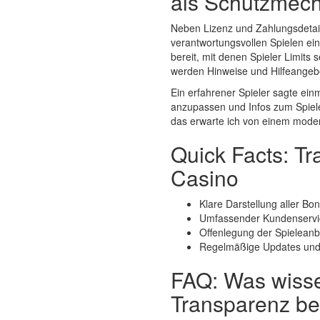
als Schutzmec
Neben Lizenz und Zahlungsdetai
verantwortungsvollen Spielen ein
bereit, mit denen Spieler Limits 
werden Hinweise und Hilfeangebo
Ein erfahrener Spieler sagte einm
anzupassen und Infos zum Spieler
das erwarte ich von einem mode
Quick Facts: T
Casino
Klare Darstellung aller 
Umfassender Kundenservic
Offenlegung der Spieleanbi
Regelmäßige Updates und 
FAQ: Was wisse
Transparenz be