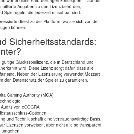
beantwortet diese Anforderungen konsequent – auf der
detaillierte Angaben zu den Lizenzbehörden,
 Spielregeln, die jederzeit einsehbar sind.
eressierte direkt zu der Plattform, wo sie sich von der
eugen können.
nd Sicherheitsstandards:
inter?
 gültige Glücksspiellizenz, die in Deutschland und
rkannt wird. Diese Lizenz sorgt dafür, dass alle
fair sind. Neben der Lizenzierung verwendet Mozzart
 den Datenschutz der Spieler zu garantieren.
alta Gaming Authority (MGA)
Technologie
 Audits von eCOGRA
elbstausschluss-Optionen
ng und Technik schafft eine vertrauenswürdige Basis.
zwar Lizenzen vorweisen, aber nicht alle so transparent
n umgehen.