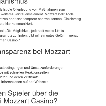
hanismus
ls ist die Offenlegung von Maßnahmen zum
 weiteres Vertrauenselement. Mozzart stellt Tools
setzen oder sich temporär sperren können. Gleichzeitig
te klar kommuniziert.
al: „Die Möglichkeit, jederzeit meine Limits
schutz zu finden, gibt mir ein gutes Gefühl – genau
rnen Casino.“
ransparenz bei Mozzart
Bonusbedingungen und Umsatzanforderungen
e mit schnellen Reaktionszeiten
eter und deren Zertifikate
Informationen auf der Webseite
n Spieler über die
i Mozzart Casino?