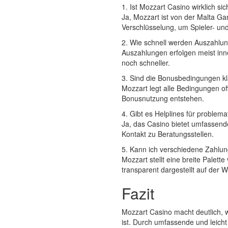
1. Ist Mozzart Casino wirklich si
Ja, Mozzart ist von der Malta Gam
Verschlüsselung, um Spieler- un
2. Wie schnell werden Auszahlun
Auszahlungen erfolgen meist in
noch schneller.
3. Sind die Bonusbedingungen kl
Mozzart legt alle Bedingungen o
Bonusnutzung entstehen.
4. Gibt es Helplines für problema
Ja, das Casino bietet umfassende
Kontakt zu Beratungsstellen.
5. Kann ich verschiedene Zahl
Mozzart stellt eine breite Palet
transparent dargestellt auf der W
Fazit
Mozzart Casino macht deutlich, 
ist. Durch umfassende und leich