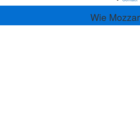
Wie Mozzart